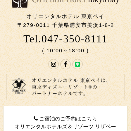
オリエンタルホテル 東京ベイ
〒279-0011 千葉県浦安市美浜1-8-2
Tel.047-350-8111
( 10:00～18:00 )
ご宿泊のご予約はこちら
オリエンタルホテルズ＆リゾーツ リザベー