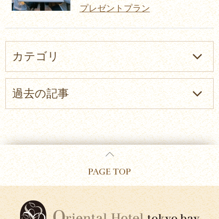
プレゼントプラン
カテゴリ
過去の記事
PAGE TOP