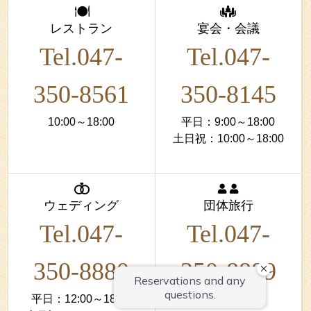
レストラン
宴会・会議
Tel.047-
Tel.047-
350-8561
350-8145
10:00～18:00
平日：9:00～18:00
土日祝：10:00～18:00
ウェディング
団体旅行
Tel.047-
Tel.047-
350-8880
350-8889
平日：12:00～18:00
10:00～18:00