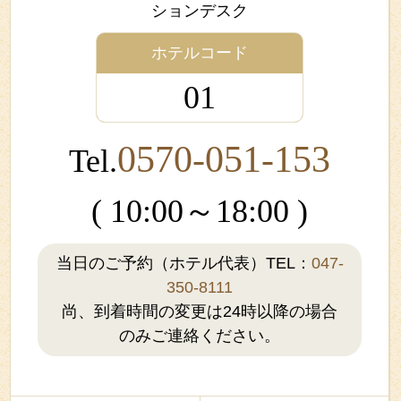
ションデスク
ホテルコード
01
0570-051-153
Tel.
( 10:00～18:00 )
当日のご予約（ホテル代表）TEL：
047-
350-8111
尚、到着時間の変更は24時以降の場合
のみご連絡ください。