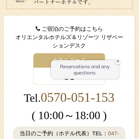
ご宿泊のご予約はこちら
オリエンタルホテルズ＆リゾーツ リザベー
ションデスク
ホテルコード
01
0570-051-153
Tel.
( 10:00～18:00 )
当日のご予約（ホテル代表）TEL：
047-