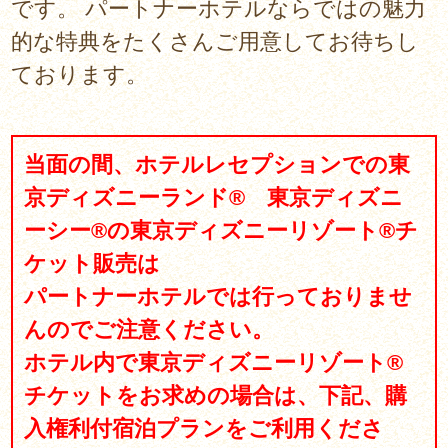
です。
パートナーホテルならではの魅力
的な特典をたくさんご用意してお待ちし
ております。
当面の間、ホテルレセプションでの東
京ディズニーランド® 東京ディズニ
ーシー®の東京ディズニーリゾート®チ
ケット販売は
パートナーホテルでは行っておりませ
んのでご注意ください。
ホテル内で東京ディズニーリゾート®
チケットをお求めの場合は、下記、購
入権利付宿泊プランをご利用くださ