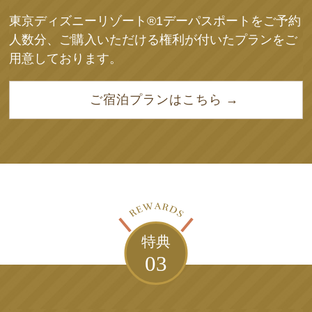
東京ディズニーリゾート®1デーパスポートをご予約
人数分、ご購入いただける権利が付いたプランをご
用意しております。
ご宿泊プランはこちら
特典
03