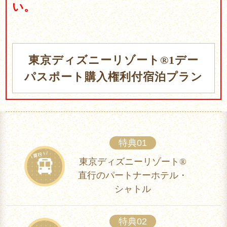
い。
東京ディズニーリゾート®1デー
パスポート
購入権利付宿泊プラン
特典01
東京ディズニーリゾート®
直行のパートナーホテル・
シャトル
特典02