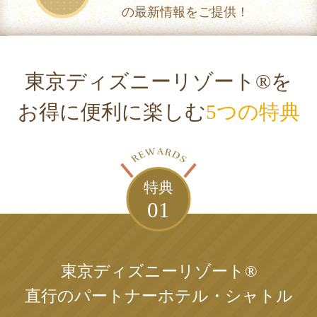
の最新情報をご提供！
東京ディズニーリゾート®を
お得に便利に楽しむ
5つの特典
特典
01
東京ディズニーリゾート®
直行の
パートナーホテル・シャトル