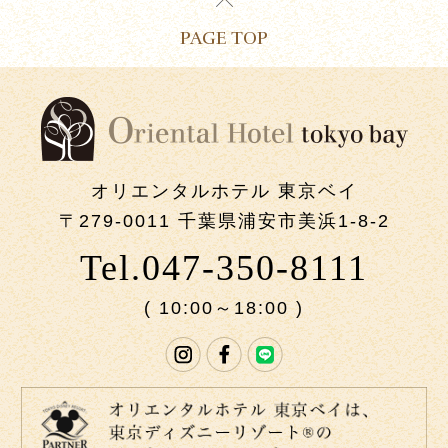
PAGE TOP
オリエンタルホテル 東京ベイ
〒279-0011 千葉県浦安市美浜1-8-2
Tel.047-350-8111
( 10:00～18:00 )