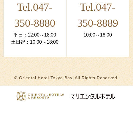
Tel.047-
Tel.047-
350-8880
350-8889
平日：12:00～18:00
10:00～18:00
土日祝：10:00～18:00
© Oriental Hotel Tokyo Bay. All Rights Reserved.