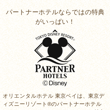
パートナーホテルならではの特典
がいっぱい！
オリエンタルホテル 東京ベイは、東京デ
ィズニーリゾート®のパートナーホテル