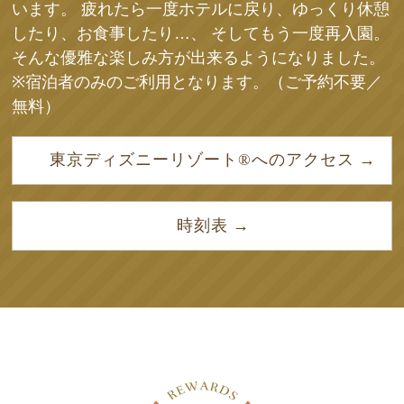
います。 疲れたら一度ホテルに戻り、ゆっくり休憩
したり、お食事したり…、 そしてもう一度再入園。
そんな優雅な楽しみ方が出来るようになりました。
※宿泊者のみのご利用となります。（ご予約不要／
無料）
東京ディズニーリゾート®へのアクセス
時刻表