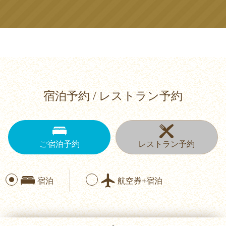
宿泊予約 / レストラン予約
ご宿泊予約
レストラン予約
宿泊
航空券+宿泊