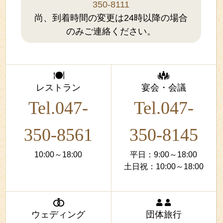
350-8111
尚、到着時間の変更は24時以降の場合
のみご連絡ください。
レストラン
宴会・会議
Tel.047-
Tel.047-
350-8561
350-8145
10:00～18:00
平日：9:00～18:00
土日祝：10:00～18:00
ウェディング
団体旅行