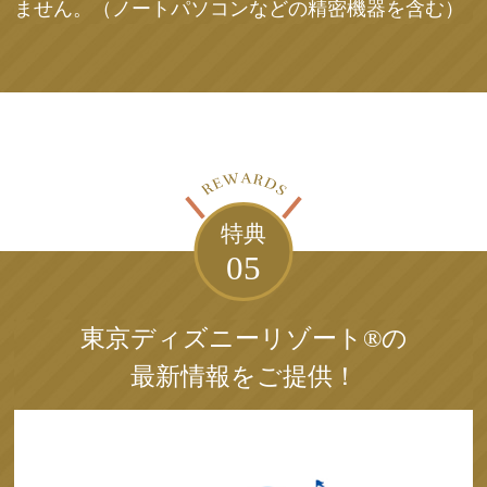
ません。（ノートパソコンなどの精密機器を含む）
特典
05
東京ディズニーリゾート®の
最新情報をご提供！