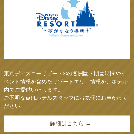
東京ディズニーリゾート®の各開園・閉園時間やイ
ベント情報を含めたリゾートエリア情報を、ホテル
内でご提供いたします。
ご不明な点はホテルスタッフにお気軽にお声かけく
ださい。
詳細はこちら