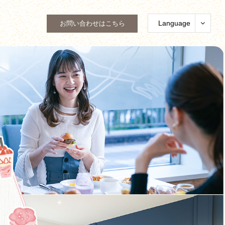
Language
お問い合わせはこちら