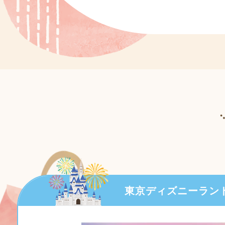
東京ディズニーランド