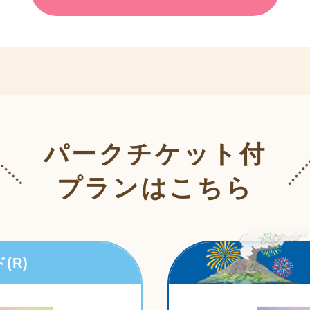
パークチケット付
プランはこちら
(R)