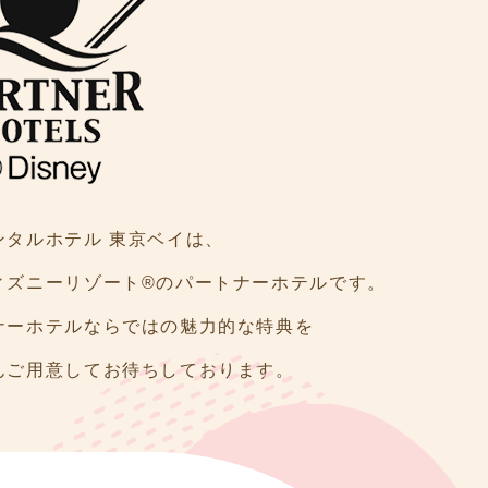
ンタルホテル 東京ベイは、
ィズニーリゾート®のパートナーホテルです。
ナーホテルならではの魅力的な特典を
んご用意してお待ちしております。