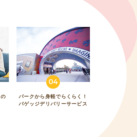
04
®の
パークから
身軽でらくらく！
バゲッジデリバリー
サービス