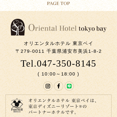
PAGE TOP
オリエンタルホテル 東京ベイ
〒279-0011 千葉県浦安市美浜1-8-2
Tel.047-350-8145
( 10:00～18:00 )