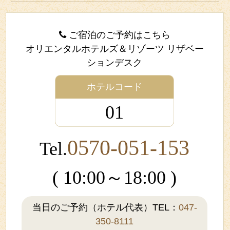
ご宿泊のご予約はこちら
オリエンタルホテルズ＆リゾーツ リザベー
ションデスク
ホテルコード
01
0570-051-153
Tel.
( 10:00～18:00 )
当日のご予約（ホテル代表）TEL：
047-
350-8111