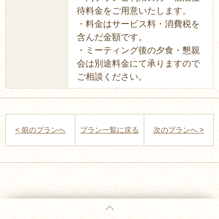
待料金をご用意いたします。
・料金はサービス料・消費税を
含んだ金額です。
・ミーティング後の夕食・懇親
会は別途料金にて承りますので
ご相談ください。
< 前のプランへ
プラン一覧に戻る
次のプランへ >