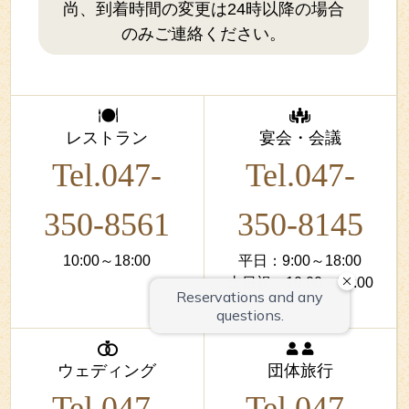
尚、到着時間の変更は24時以降の場合
のみご連絡ください。
レストラン
宴会・会議
Tel.047-
Tel.047-
350-8561
350-8145
10:00～18:00
平日：9:00～18:00
土日祝：10:00～18:00
ウェディング
団体旅行
Tel.047-
Tel.047-