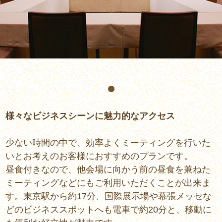
様々なビジネスシーンに魅力的なアクセス
少ない時間の中で、効率よくミーティングを行いた
いとお考えのお客様におすすめのプランです。
昼食付きなので、他会場に向かう前の昼食を兼ねた
ミーティングなどにもご利用いただくことが出来ま
す。東京駅から約17分、国際展示場や幕張メッセな
どのビジネススポットへも電車で約20分と、移動に