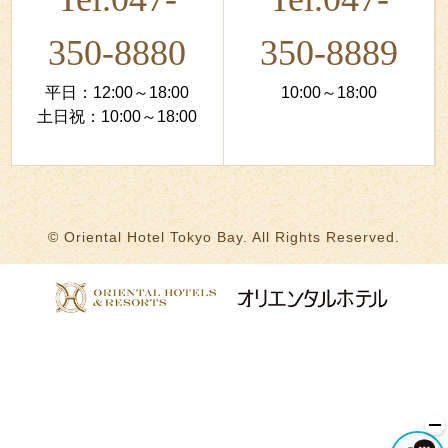
350-8880
350-8889
平日：12:00～18:00
10:00～18:00
土日祝：10:00～18:00
© Oriental Hotel Tokyo Bay. All Rights Reserved.