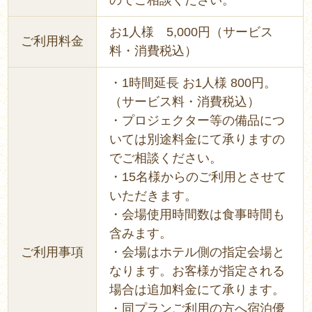
のでご相談ください。
お1人様 5,000円（サービス
ご利用料金
料・消費税込）
・1時間延長 お1人様 800円。
（サービス料・消費税込）
・プロジェクター等の備品につ
いては別途料金にて承りますの
でご相談ください。
・15名様からのご利用とさせて
いただきます。
・会場使用時間数は食事時間も
含みます。
ご利用事項
・会場はホテル側の指定会場と
なります。お客様が指定される
場合は追加料金にて承ります。
・同プランご利用の方へ宿泊優