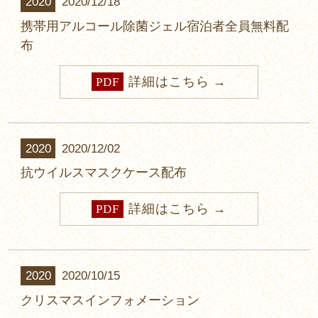
2020
2020/12/18
携帯用アルコール除菌ジェル宿泊者全員無料配
布
詳細はこちら
PDF
2020
2020/12/02
抗ウイルスマスクケース配布
詳細はこちら
PDF
2020
2020/10/15
クリスマスインフォメーション