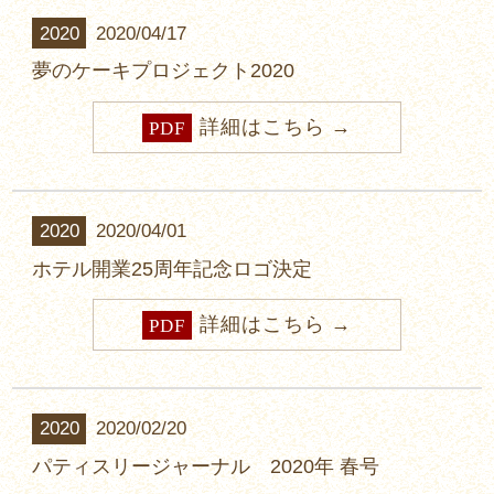
2020
2020/04/17
夢のケーキプロジェクト2020
詳細はこちら
PDF
2020
2020/04/01
ホテル開業25周年記念ロゴ決定
詳細はこちら
PDF
2020
2020/02/20
パティスリージャーナル 2020年 春号