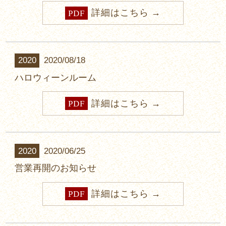
詳細はこちら
PDF
2020
2020/08/18
ハロウィーンルーム
詳細はこちら
PDF
2020
2020/06/25
営業再開のお知らせ
詳細はこちら
PDF