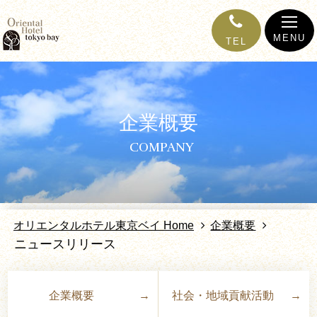
MENU
TEL
企業概要
COMPANY
オリエンタルホテル東京ベイ Home
企業概要
ニュースリリース
企業概要
社会・地域貢献活動