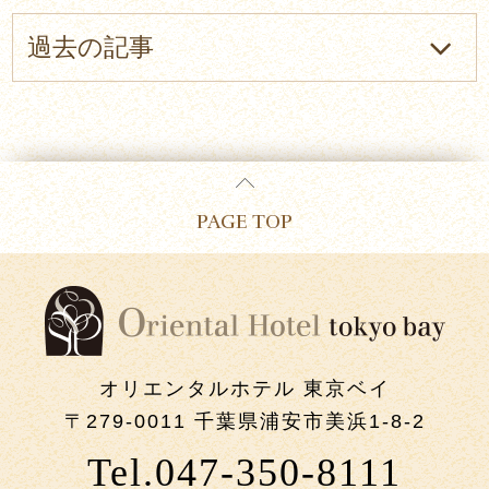
過去の記事
PAGE TOP
オリエンタルホテル 東京ベイ
〒279-0011 千葉県浦安市美浜1-8-2
Tel.047-350-8111