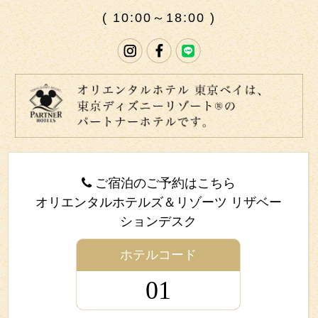
( 10:00～18:00 )
ご宿泊のご予約はこちら
オリエンタルホテルズ＆リゾーツ リザベー
ションデスク
ホテルコード
01