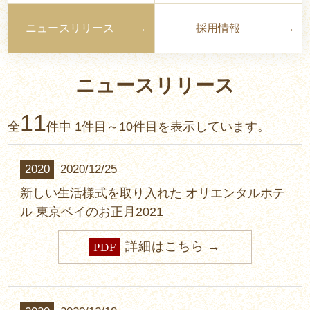
ニュースリリース
採用情報
ニュースリリース
11
全
件中 1件目～10件目を表示しています。
2020
2020/12/25
新しい生活様式を取り入れた オリエンタルホテ
ル 東京ベイのお正月2021
詳細はこちら
PDF