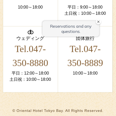
10:00～18:00
平日：9:00～18:00
土日祝：10:00～18:00
ウェディング
団体旅行
Tel.047-
Tel.047-
350-8880
350-8889
平日：12:00～18:00
10:00～18:00
土日祝：10:00～18:00
© Oriental Hotel Tokyo Bay. All Rights Reserved.