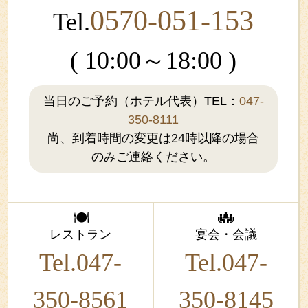
0570-051-153
Tel.
( 10:00～18:00 )
当日のご予約（ホテル代表）TEL：
047-
350-8111
尚、到着時間の変更は24時以降の場合
のみご連絡ください。
レストラン
宴会・会議
Tel.047-
Tel.047-
350-8561
350-8145