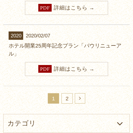
詳細はこちら
PDF
2020
2020/02/07
ホテル開業25周年記念プラン「バウリニューア
ル」
詳細はこちら
PDF
1
2
カテゴリ