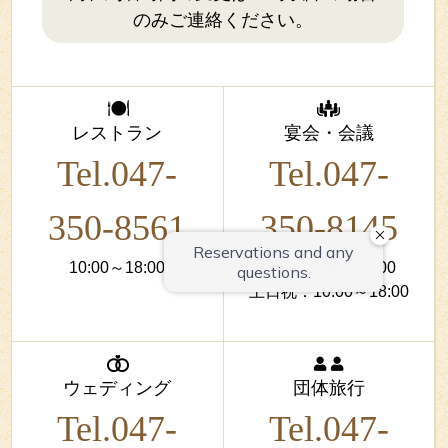
のみご連絡ください。
レストラン
宴会・会議
Tel.047-
Tel.047-
350-8561
350-8145
10:00～18:00
平日：9:00～18:00
土日祝：10:00～18:00
ウェディング
団体旅行
Tel.047-
Tel.047-