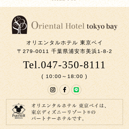
オリエンタルホテル 東京ベイ
〒279-0011 千葉県浦安市美浜1-8-2
Tel.047-350-8111
( 10:00～18:00 )