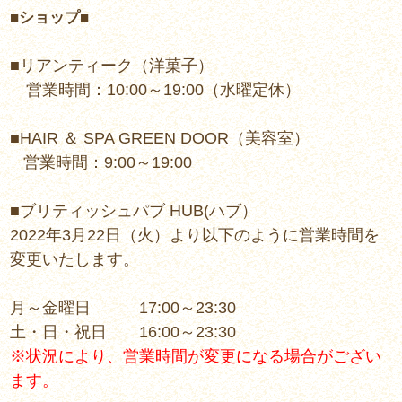
■ショップ■
■リアンティーク（洋菓子）
営業時間：10:00～19:00（水曜定休）
■HAIR ＆ SPA GREEN DOOR（美容室）
営業時間：9:00～19:00
■ブリティッシュパブ HUB(ハブ）
2022年3月22日（火）より以下のように営業時間を
変更いたします。
月～金曜日 17:00～23:30
土・日・祝日 16:00～23:30
※状況により、営業時間が変更になる場合がござい
ます。