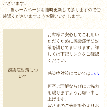
ございます。
当ホームページを随時更新して参りますのでご
確認くださいますようお願いいたします。
お客様に安心してご利用い
ただくために感染症予防対
策を講じてまいります。詳
しくは下記リンクをご確認
ください。
感染症対策につ
感染症対策については
こちら
いて
何卒ご理解ならびにご協力
を賜りますようお願い申し
上げます。
皆さまのご来館を心よりお