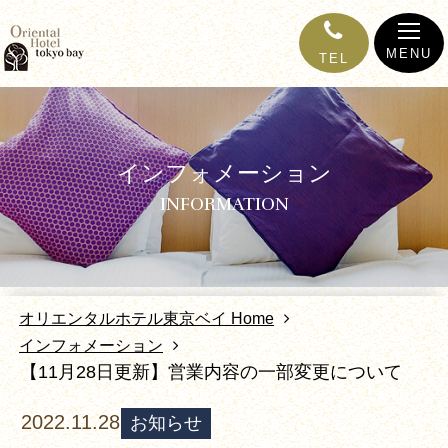
MENU
TEL
インフォメーション
INFORMATION
オリエンタルホテル東京ベイ Home
インフォメーション
【11月28日更新】営業内容の一部変更について
2022.11.28
お知らせ