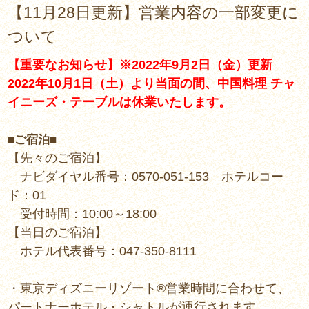
【11月28日更新】営業内容の一部変更に
ついて
【重要なお知らせ】※2022年9月2日（金）更新
2022年10月1日（土）より当面の間、中国料理 チャ
イニーズ・テーブルは休業いたします。
■ご宿泊■
【先々のご宿泊】
ナビダイヤル番号：0570-051-153 ホテルコー
ド：01
受付時間：10:00～18:00
【当日のご宿泊】
ホテル代表番号：047-350-8111
・東京ディズニーリゾート®営業時間に合わせて、
パートナーホテル・シャトルが運行されます。