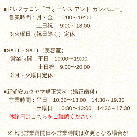
■ドレスサロン「フォーシス アンド カンパニー」
営業時間：月・金 10:00～19:00
土日祝 9:00～18:00
※火曜日（祝日除く）定休
■SeTT・SeTT（美容室）
営業時間：平日 10:00〜19:00
土日祝 9:00〜20:00
※月・火曜日定休
■新浦安カタヤマ矯正歯科（矯正歯科）
営業時間：平日 10:30〜13:00、14:30～19:30
土曜日 10:30〜13:00、14:30～17:30
休診日は
こちら
をご確認ください。
※上記営業再開日や営業時間は変更となる場合が