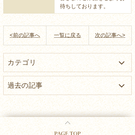
待ちしております。
<前の記事へ
一覧に戻る
次の記事へ>
カテゴリ
過去の記事
PAGE TOP