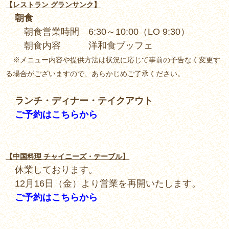
【レストラン グランサンク】
朝食
朝食営業時間 6:30～10:00（LO 9:30）
朝食内容 洋和食ブッフェ
※メニュー内容や提供方法は状況に応じて事前の予告なく変更す
る
場合がございますので、あらかじめご了承ください。
ランチ・ディナー・テイクアウト
ご予約はこちらから
【中国料理 チャイニーズ・テーブル】
休業しております。
12月16日（金）より営業を再開いたします。
ご予約はこちらから