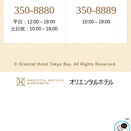
350-8880
350-8889
平日：12:00～18:00
10:00～18:00
土日祝：10:00～18:00
© Oriental Hotel Tokyo Bay. All Rights Reserved.