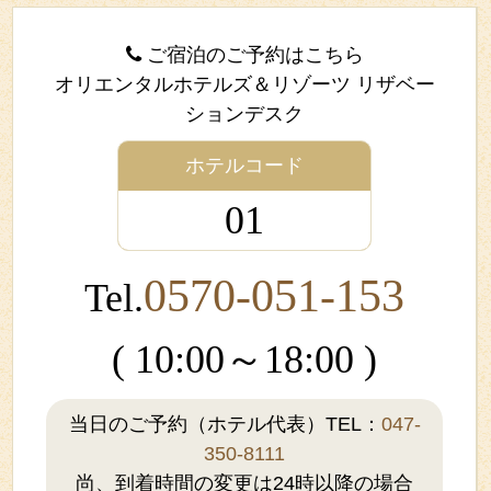
ご宿泊のご予約はこちら
オリエンタルホテルズ＆リゾーツ リザベー
ションデスク
ホテルコード
01
0570-051-153
Tel.
( 10:00～18:00 )
当日のご予約（ホテル代表）TEL：
047-
350-8111
尚、到着時間の変更は24時以降の場合